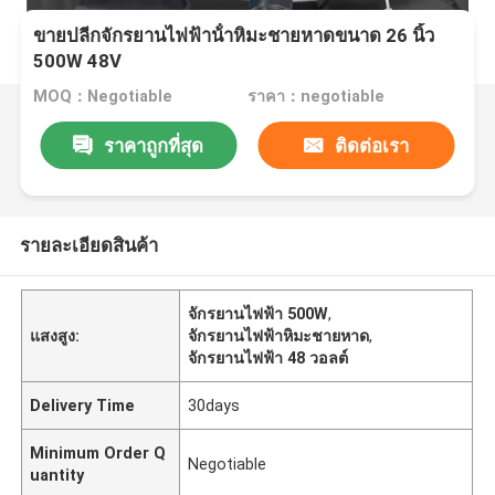
ขายปลีกจักรยานไฟฟ้าน้ําหิมะชายหาดขนาด 26 นิ้ว
500W 48V
MOQ：Negotiable
ราคา：negotiable
ราคาถูกที่สุด
ติดต่อเรา
รายละเอียดสินค้า
จักรยานไฟฟ้า 500W
,
แสงสูง:
จักรยานไฟฟ้าหิมะชายหาด
,
จักรยานไฟฟ้า 48 วอลต์
Delivery Time
30days
Minimum Order Q
Negotiable
uantity