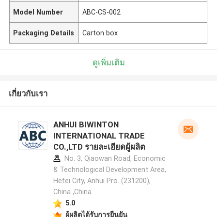
Model Number
ABC-CS-002
Packaging Details
Carton box
ดูเพิ่มเติม
เกี่ยวกับเรา
ANHUI BIWINTON
INTERNATIONAL TRADE
CO.,LTD รายละเอียดผู้ผลิต
No. 3, Qiaowan Road, Economic
& Technological Development Area,
Hefei City, Anhui Pro. (231200),
China ,China
5.0
ผู้ผลิตได้รับการยืนยัน