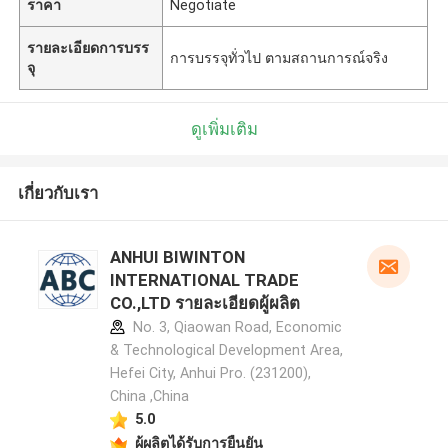
ราคา
Negotiate
รายละเอียดการบรร
การบรรจุทั่วไป ตามสถานการณ์จริง
จุ
ดูเพิ่มเติม
เกี่ยวกับเรา
ANHUI BIWINTON
INTERNATIONAL TRADE
CO.,LTD รายละเอียดผู้ผลิต
No. 3, Qiaowan Road, Economic
& Technological Development Area,
Hefei City, Anhui Pro. (231200),
China ,China
5.0
ผู้ผลิตได้รับการยืนยัน