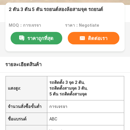
2 ตัน 3 ตัน 5 ตัน รถยนต์สองล้อสามจุด รถยนต์
MOQ：การเจรจา
ราคา：Negotiate
ราคาถูกที่สุด
ติดต่อเรา
รายละเอียดสินค้า
รถติดตั้ง 3 จุด 2 ตัน
,
แสงสูง:
รถติดตั้งสามจุด 3 ตัน
,
5 ตัน รถติดตั้งสามจุด
จำนวนสั่งซื้อขั้นต่ำ
การเจรจา
ชื่อแบรนด์
ABC