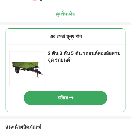
ดูเพิ่มเติม
এর সেরা মূল্য পান
2 ตัน 3 ตัน 5 ตัน รถยนต์สองล้อสาม
จุด รถยนต์
চালিয়ে
แนะนำผลิตภัณฑ์