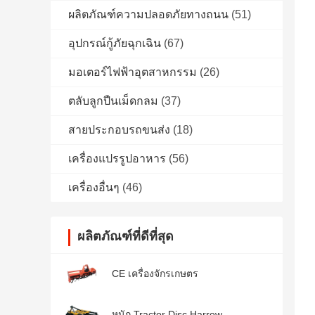
ผลิตภัณฑ์ความปลอดภัยทางถนน
(51)
อุปกรณ์กู้ภัยฉุกเฉิน
(67)
มอเตอร์ไฟฟ้าอุตสาหกรรม
(26)
ตลับลูกปืนเม็ดกลม
(37)
สายประกอบรถขนส่ง
(18)
เครื่องแปรรูปอาหาร
(56)
เครื่องอื่นๆ
(46)
ผลิตภัณฑ์ที่ดีที่สุด
CE เครื่องจักรเกษตร
หนัก Tractor Disc Harrow