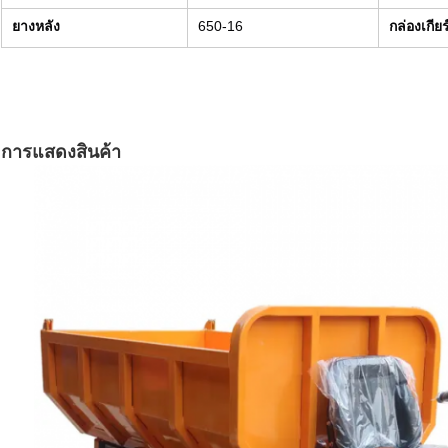
ยางหลัง
650-16
กล่องเกียร
การแสดงสินค้า