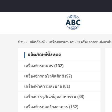
บ้าน
ผลิตภัณฑ์
เครื่องจักรเกษตร
2เครื่องลากขนส่งปาล์ม
ผลิตภัณฑ์ทั้งหมด
เครื่องจักรเกษตร
(132)
เครื่องจักรกลโลจิสติกส์
(97)
เครื่องทําความสะอาด
(81)
เครื่องบรรจุภัณฑ์อุตสาหกรรม
(38)
เครื่องจักรก่อสร้างอาคาร
(152)