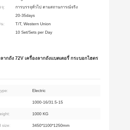
จุ:
การบรรจุทั่วไป ตามสถานการณ์จริง
20-35days
ิน:
T/T, Western Union
10 Set/Sets per Day
่องลากถัง 72V เครื่องลากถังแบตเตอรี่ กระบอกไฮดร
type:
Electric
1000-16/31.5-15
eight:
1000 KG
 size:
3450*1100*1250mm