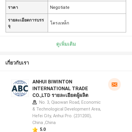
ราคา
Negotiate
รายละเอียดการบรร
โครงเหล็ก
จุ
ดูเพิ่มเติม
เกี่ยวกับเรา
ANHUI BIWINTON
INTERNATIONAL TRADE
CO.,LTD รายละเอียดผู้ผลิต
No. 3, Qiaowan Road, Economic
& Technological Development Area,
Hefei City, Anhui Pro. (231200),
China ,China
5.0