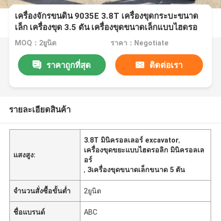
เครื่องจักรขนดิน 9035E 3.8T เครื่องขุดกระบะขนาด
เล็ก เครื่องขุด 3.5 ตัน เครื่องขุดขนาดเล็กแบบไฮดรอ
ลิก
MOQ：2ยูนิต
ราคา：Negotiate
ราคาถูกที่สุด
ติดต่อเรา
รายละเอียดสินค้า
3.8T มินิครอลเลอร์ excavator
,
เครื่องขุดขยะแบบไฮดรอลิก มินิครอลเล
แสงสูง:
อร์
,
3เครื่องขุดขนาดเล็กขนาด 5 ตัน
จำนวนสั่งซื้อขั้นต่ำ
2ยูนิต
ชื่อแบรนด์
ABC