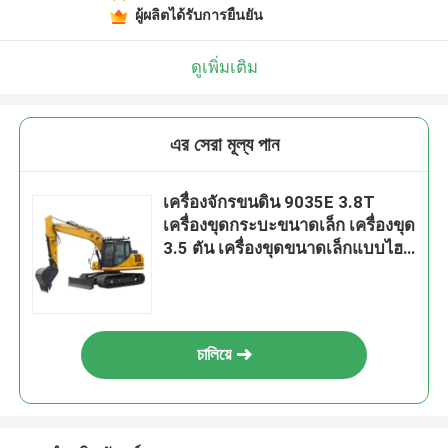
ผู้ผลิตได้รับการยืนยัน
ดูเพิ่มเติม
এর সেরা মূল্য পান
เครื่องจักรขนดิน 9035E 3.8T
เครื่องขุดกระบะขนาดเล็ก เครื่องขุด
3.5 ตัน เครื่องขุดขนาดเล็กแบบไฮ
ดรอลิก
চালিয়ে