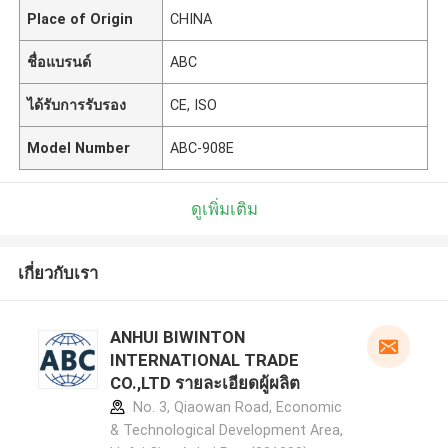
Place of Origin
CHINA
ชื่อแบรนด์
ABC
ได้รับการรับรอง
CE, ISO
Model Number
ABC-908E
ดูเพิ่มเติม
เกี่ยวกับเรา
ANHUI BIWINTON
INTERNATIONAL TRADE
CO.,LTD รายละเอียดผู้ผลิต
No. 3, Qiaowan Road, Economic
& Technological Development Area,