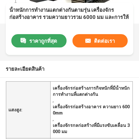
น้ําหนักการทํางานแตกต่างกันตามรุ่น เครื่องจักร
ก่อสร้างอาคาร รวมความยาวรวม 6000 มม และการให้
อาหาร 3000 มม
ราคาถูกที่สุด
ติดต่อเรา
รายละเอียดสินค้า
เครื่องจักรก่อสร้างภารกิจหนักที่มีน้ําหนัก
การทํางานที่แตกต่างกัน
,
เครื่องจักรก่อสร้างอาคาร ความยาว 600
แสงสูง:
0mm
,
เครื่องจักรกลก่อสร้างที่มีแรงขับเคลื่อน 3
000 มม